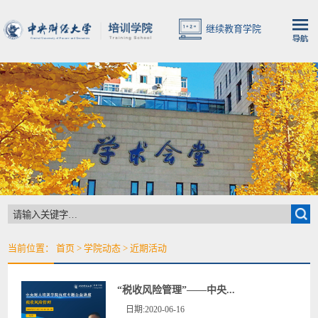
继续教育学院
当前位置：
首页
>
学院动态
>
近期活动
“税收风险管理”——中央...
日期:2020-06-16