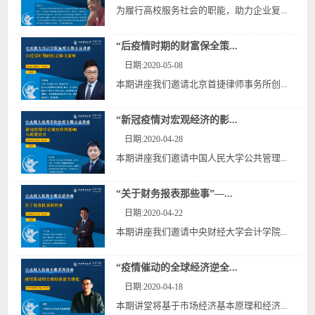
为履行高校服务社会的职能，助力企业复...
“后疫情时期的财富保全策...
日期:2020-05-08
本期讲座我们邀请北京首捷律师事务所创...
“新冠疫情对宏观经济的影...
日期:2020-04-28
本期讲座我们邀请中国人民大学公共管理...
“关于财务报表那些事”—...
日期:2020-04-22
本期讲座我们邀请中央财经大学会计学院...
“疫情催动的全球经济逆全...
日期:2020-04-18
本期讲堂将基于市场经济基本原理和经济...