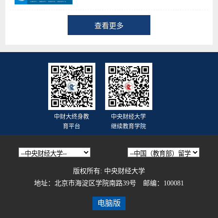
查看更多
中财大终身教
中央财经大学
育平台
继续教育学院
版权所有: 中央财经大学
地址：北京市海淀区学院南路39号 邮编：100081
电脑版