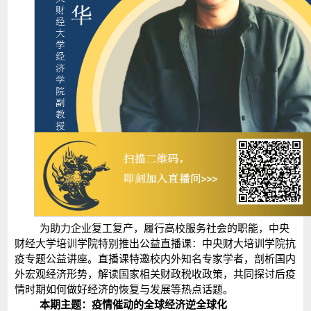
为助力企业复工复产，履行高校服务社会的职能，中央
财经大学培训学院特别推出公益直播课：中央财大培训学院抗
疫专题公益讲座。直播课特邀校内外知名专家学者，剖析国内
外宏观经济形势，解读国家相关财政税收政策，共同探讨后疫
情时期如何做好经济的恢复与发展等热点话题。
本期主题：疫情催动的全球经济逆全球化