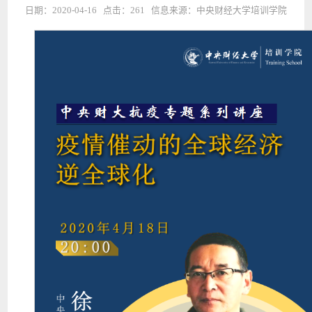
日期：2020-04-16 点击：
261
信息来源：中央财经大学培训学院