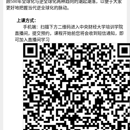
顾500年全球化与逆全球化两种趋向的潮起潮落，以便于大家
更好地把握当代逆全球化的脉动。
上课方式：
手机端：扫描下方二维码进入中央财经大学培训学院
直播间，提交预约，课程开始前您将会收到短信通知，即
可加入直播间学习