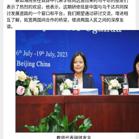
蔡如海院长在致辞中代表学校向远道而来的乌干达的朋友们
表示了热烈的欢迎，他表示，这期研修班是中国与乌干达共同探
讨发展道路的一个窗口和平台，我们期望通过研讨交流，增进相
互了解，拓宽两国间合作的桥梁，增进两国人民之间的深厚友
谊。
教师代表钟琦发言