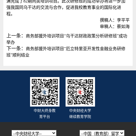
满完成了82期同类培训项目。此次研修班的成功举办将进一步加
强我国同乌干达的交流与合作，促进我校教育事业的国际化进
程。
撰稿人：李平平
审稿人：蔡如海
上一条：
商务部援外培训项目“乌干达财政政策分析研修班”成功
举办
下一条：
商务部援外培训项目“厄立特里亚开发性金融业务研修
班”顺利结业
中财大终身教
中央财经大学
育平台
继续教育学院