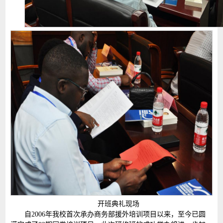
开班典礼现场
自2006年我校首次承办商务部援外培训项目以来，至今已圆