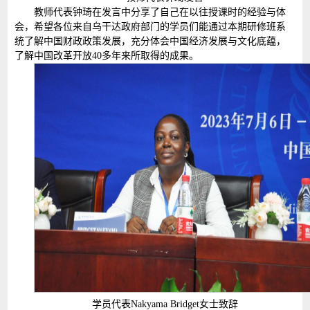
教师代表钟琦在发言中分享了自己在以往授课时的经验与体
会，希望各位来自乌干达政府部门的学员们能通过本期研修班系
统了解中国财政政策发展，充分体会中国经济发展与文化底蕴，
了解中国改革开放40多年来所取得的成果。
学员代表Nakyama Bridget女士致辞