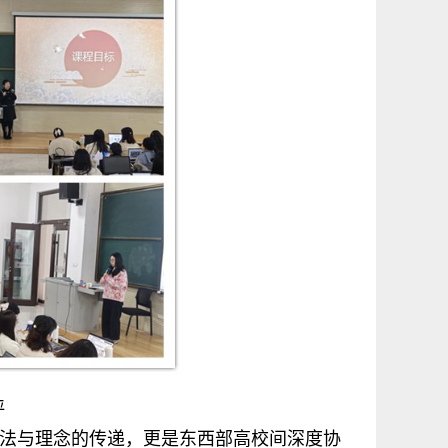
评
方法与理念的传递，更是东西部高校间深度协