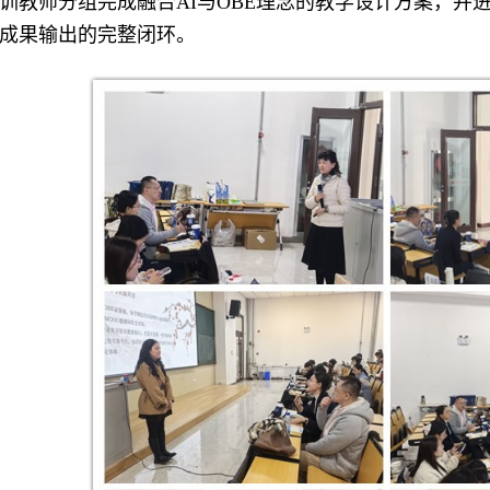
训教师分组完成融合AI与OBE理念的教学设计方案，并
成果输出的完整闭环。