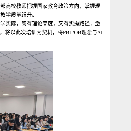
西部高校教师把握国家教育政策方向，掌握现
育教学质量跃升。
教学实际，既有理论高度，又有实操路径，激
将以此次培训为契机，将PBL/OB理念与AI