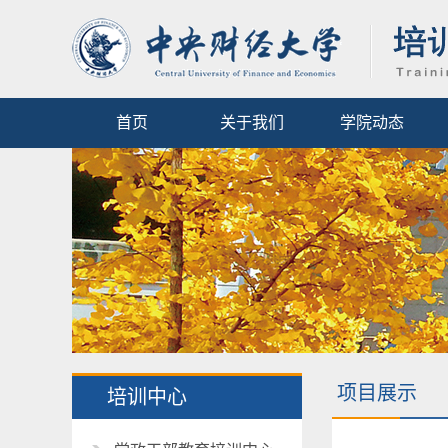
首页
关于我们
学院动态
项目展示
培训中心