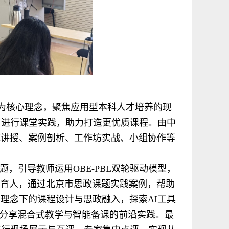
）”为核心理念，聚焦应用型本科人才培养的现
，进行课堂实践，助力打造更优质课程。由中
统讲授、案例剖析、工作坊实战、小组协作等
，引导教师运用OBE-PBL双轮驱动模型，
政育人，通过北京市思政课题实践案例，帮助
理念下的课程设计与思政融入，探索AI工具
”，分享混合式教学与智能备课的前沿实践。最