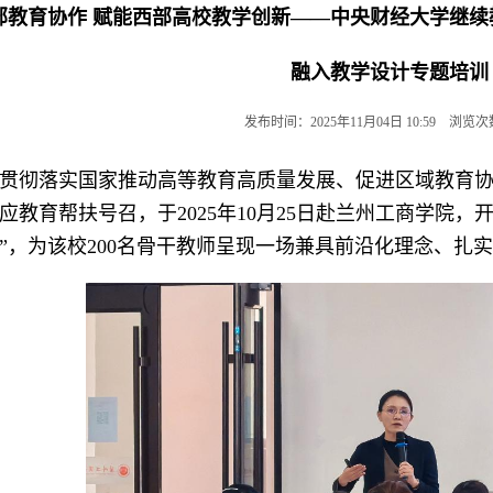
部教育协作 赋能西部高校教学创新——中央财经大学继续教
融入教学设计专题培训
发布时间：2025年11月04日 10:59 浏览
贯彻落实国家推动高等教育高质量发展、促进区域教育
应教育帮扶号召，于2025年10月25日赴兰州工商学院，开
”，为该校200名骨干教师呈现一场兼具前沿化理念、扎