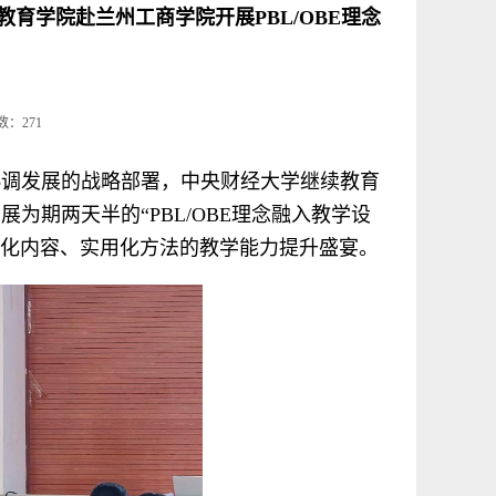
育学院赴兰州工商学院开展PBL/OBE理念
次数：
271
协调发展的战略部署，中央财经大学继续教育
展为期两天半的“PBL/OBE理念融入教学设
实化内容、实用化方法的教学能力提升盛宴。