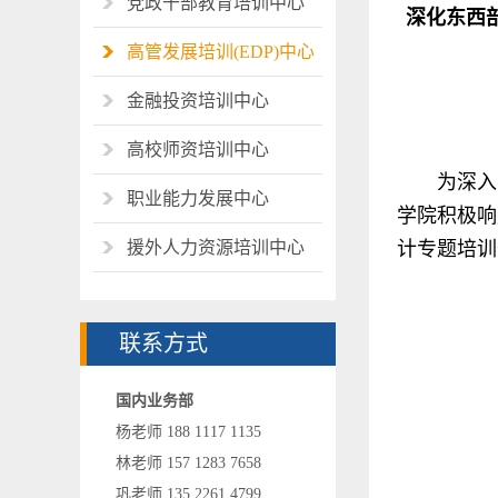
党政干部教育培训中心
深化东西
高管发展培训(EDP)中心
金融投资培训中心
高校师资培训中心
为深入
职业能力发展中心
学院积极响
援外人力资源培训中心
计专题培训
联系方式
国内业务部
杨老师 188 1117 1135
林老师 157 1283 7658
巩老师 135 2261 4799