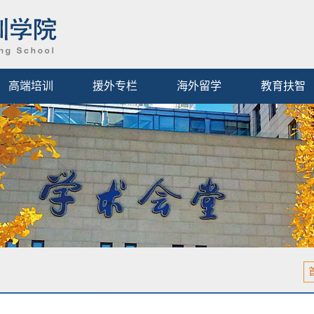
高端培训
援外专栏
海外留学
教育扶智