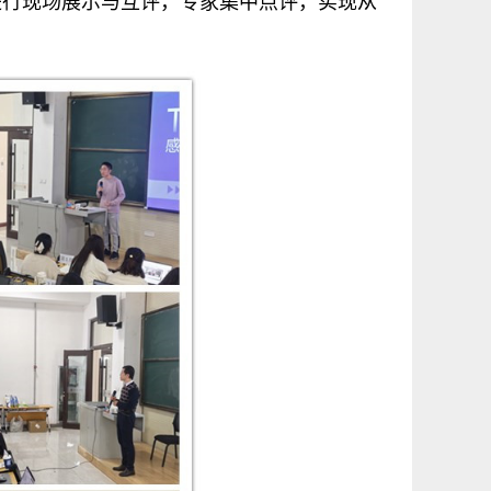
进行现场展示与互评，专家集中点评，实现从