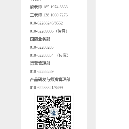
魏老师 185 1974 8863
王老师 138 1060 7276
010-62288246/8552
010-62289006（传真）
国际业务部
010-62288285
010-62288834 （传真）
运营管理部
010-62288289
产品研发与师资管理部
010-62288321/8499