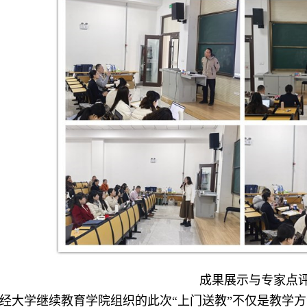
成果展示与专家点
经大学继续教育学院组织的此次“上门送教”不仅是教学