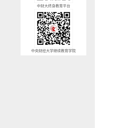
中财大终身教育平台
中央财经大学继续教育学院