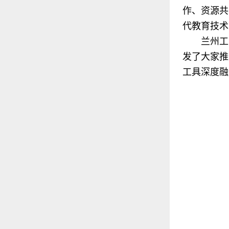
作、资源共
代教育技术
兰州工
发了大家推
工具深度融