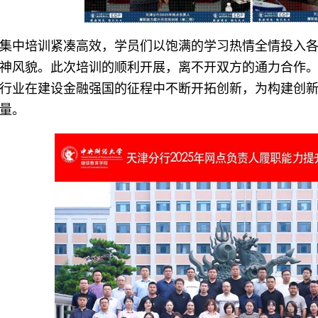
集中培训紧凑高效，学员们以饱满的学习热情全情投入
神风貌。此次培训的顺利开展，离不开双方的通力合作
行业在建设金融强国的征程中不断开拓创新，为构建创
量。