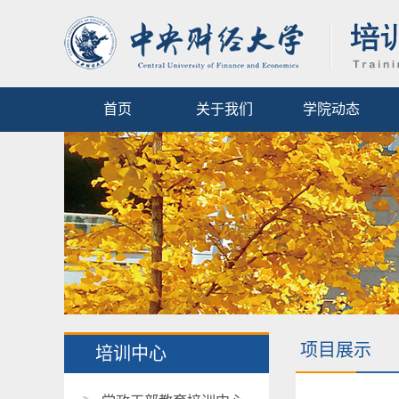
首页
关于我们
学院动态
项目展示
培训中心