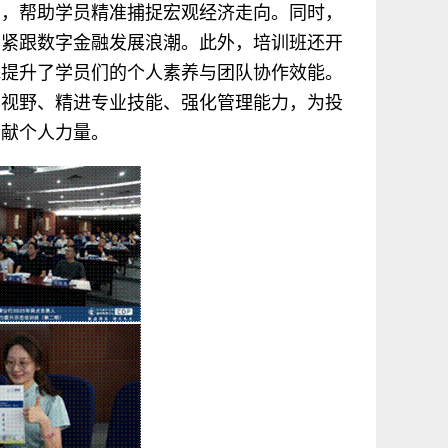
署，帮助学员精准捕捉宏观经济走向。同时，
，紧跟数字金融发展浪潮。此外，培训班还开
地提升了学员们的个人素养与团队协作效能。
业视野、精进专业技能、强化管理能力，为投
贡献个人力量。