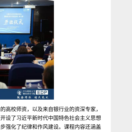
学的高校师资，以及来自银行业的资深专家，
，开设了习近平新时代中国特色社会主义思想
一步强化了纪律和作风建设。课程内容还涵盖