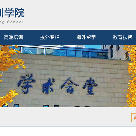
高端培训
援外专栏
海外留学
教育扶智