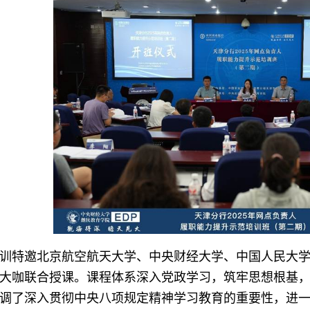
训特邀北京航空航天大学、中央财经大学、中国人民大
大咖联合授课。课程体系深入党政学习，筑牢思想根基
调了深入贯彻中央八项规定精神学习教育的重要性，进