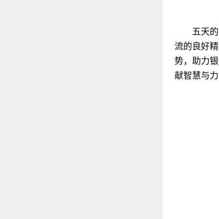
五天的
流的良好精
势，助力银
献智慧与力