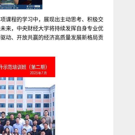
各项课程的学习中，展现出主动思考、积极交
。未来，中央财经大学将持续发挥自身专业优
新驱动、开放共赢的经济高质量发展新格局贡