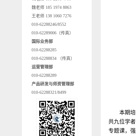
魏老师 185 1974 8863
王老师 138 1060 7276
010-62288246/8552
010-62289006（传真）
国际业务部
010-62288285
010-62288834 （传真）
运营管理部
010-62288289
产品研发与师资管理部
010-62288321/8499
本期培
共九位学者
专题课，强