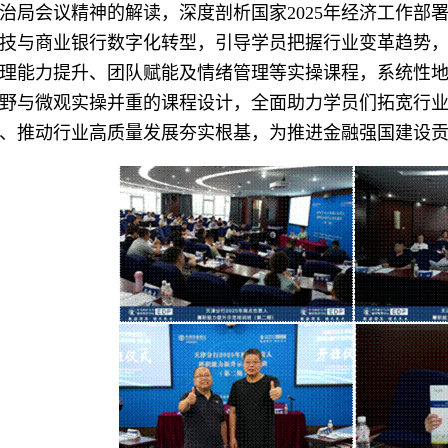
治局会议精神的解读，深度剖析国家2025年经济工作部
技与商业银行数字化转型，引导学员把握行业变革趋势
理能力提升、团队赋能及情绪管理等实操课程，系统性
野与微观实操并重的课程设计，全面助力学员们拓宽行
、推动行业高质量发展夯实根基，为推进金融强国建设