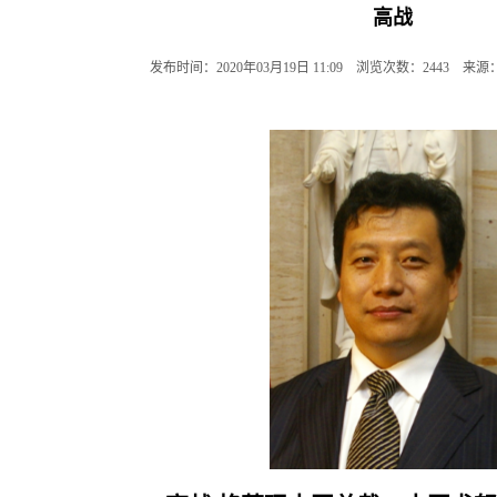
高战
发布时间：2020年03月19日 11:09 浏览次数：
2443
来源：