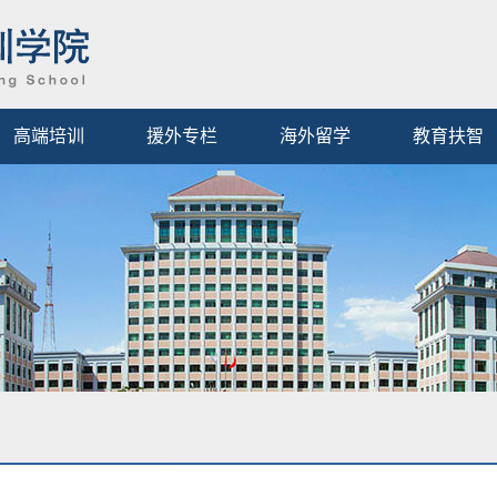
高端培训
援外专栏
海外留学
教育扶智