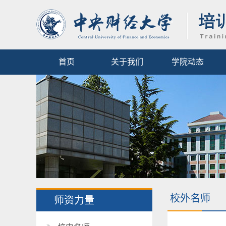
首页
关于我们
学院动态
校外名师
师资力量