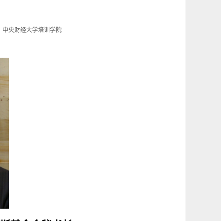
中央财经大学培训学院