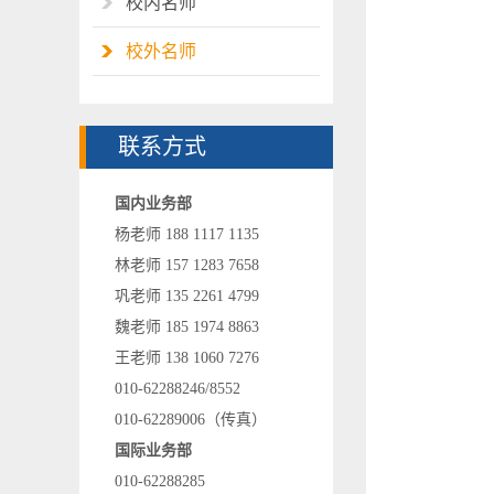
校内名师
校外名师
联系方式
国内业务部
杨老师 188 1117 1135
林老师 157 1283 7658
巩老师 135 2261 4799
魏老师 185 1974 8863
王老师 138 1060 7276
010-62288246/8552
010-62289006（传真）
国际业务部
010-62288285