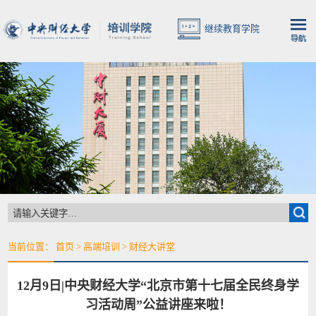
继续教育学院
当前位置：
首页
>
高端培训
>
财经大讲堂
12月9日|中央财经大学“北京市第十七届全民终身学
习活动周”公益讲座来啦！