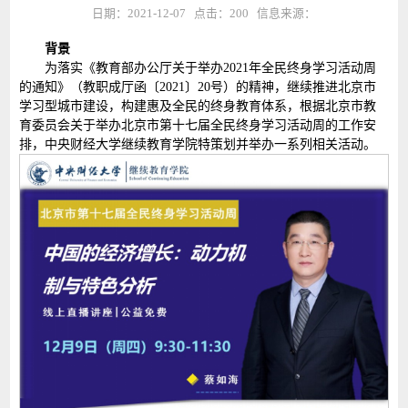
日期：2021-12-07 点击：
200
信息来源：
背景
为落实《教育部办公厅关于举办2021年全民终身学习活动周
的通知》（教职成厅函〔2021〕20号）的精神，继续推进北京市
学习型城市建设，构建惠及全民的终身教育体系，根据北京市教
育委员会关于举办北京市第十七届全民终身学习活动周的工作安
排，中央财经大学继续教育学院特策划并举办一系列相关活动。