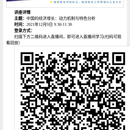
讲座详情
主题：
中国的经济增长：动力机制与特色分析
时间：
2021年12月9日 9:30-11:30
登录方式：
扫描下方二维码进入直播间，即可进入直播间学习(扫码可观
看回放）