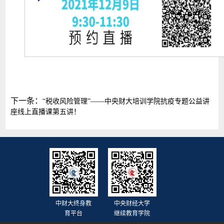
下一条：
“税收风险管理”——中央财大培训学院抗疫专题公益讲
座线上直播课第五讲！
中财大终身教
中央财经大学
育平台
继续教育学院