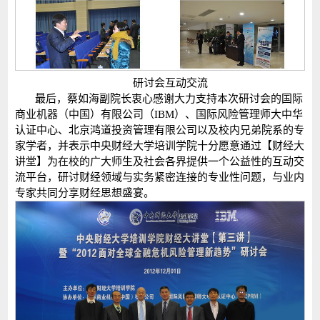
研讨会互动交流
最后，蔡如海副院长衷心感谢大力支持本次研讨会的国际
商业机器（中国）有限公司（IBM）、国际风险管理师大中华
认证中心、北京鸿道投资管理有限公司以及校内兄弟院系的专
家学者，并表示中央财经大学培训学院十分愿意通过【财经大
讲堂】为在校的广大师生及社会各界提供一个公益性的互动交
流平台，研讨财经领域与实务紧密连接的专业性问题，与业内
专家共同分享财经思想盛宴。