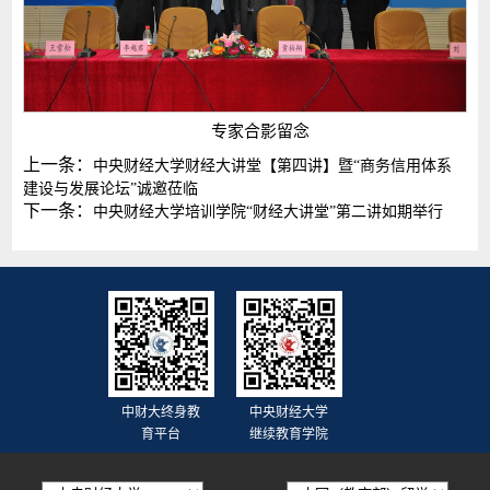
专家合影留念
上一条：
中央财经大学财经大讲堂【第四讲】暨“商务信用体系
建设与发展论坛”诚邀莅临
下一条：
中央财经大学培训学院“财经大讲堂”第二讲如期举行
中财大终身教
中央财经大学
育平台
继续教育学院