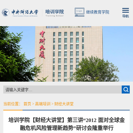
继续教育学院
当前位置：
首页
>
高端培训
>
财经大讲堂
培训学院【财经大讲堂】第三讲“2012 面对全球金
融危机风险管理新趋势”研讨会隆重举行