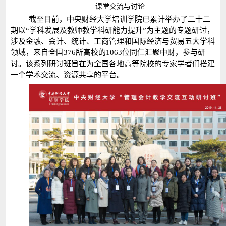
课堂交流与讨论
截至目前，中央财经大学培训学院已累计举办了二十二
期以“学科发展及教师教学科研能力提升”为主题的专题研讨，
涉及金融、会计、统计、工商管理和国际经济与贸易五大学科
领域，来自全国376所高校的1063位同仁汇聚中财，参与研
讨。该系列研讨班旨在为全国各地高等院校的专家学者们搭建
一个学术交流、资源共享的平台。