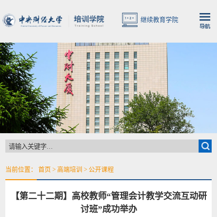
继续教育学院
当前位置：
首页
>
高端培训
>
公开课程
【第二十二期】高校教师“管理会计教学交流互动研
讨班”成功举办