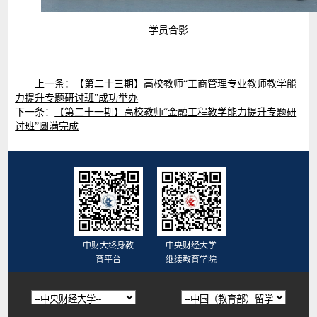
学员合影
上一条：
【第二十三期】高校教师“工商管理专业教师教学能
力提升专题研讨班”成功举办
下一条：
【第二十一期】高校教师“金融工程教学能力提升专题研
讨班”圆满完成
中财大终身教
中央财经大学
育平台
继续教育学院