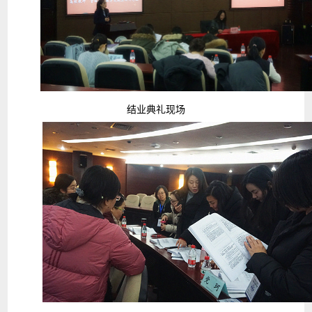
结业典礼现场