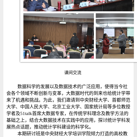
课间交流
数据科学的发展以及数据技术的广泛应用，使得当今社
会各个领域不断创新与变革，大数据时代的到来也给统计学带
来了机遇和挑战。为此，我们邀请到中央财经大学、首都师范
大学、中国人民大学、北京工业大学、国家统计局等多位教授
学者及51talk首席大数据专家，在传统学科理念及教学方法的
基础之上，结合大数据技术在实践中的应用，探讨统计学科发
展热点话题，推动统计学科建设的科学化。
本期研讨班是中央财经大学培训学院倾力打造的高校教