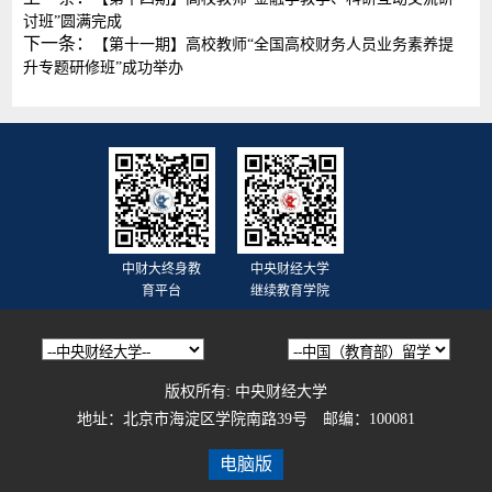
讨班”圆满完成
下一条：
【第十一期】高校教师“全国高校财务人员业务素养提
升专题研修班”成功举办
中财大终身教
中央财经大学
育平台
继续教育学院
版权所有: 中央财经大学
地址：北京市海淀区学院南路39号 邮编：100081
电脑版