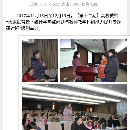
日期：2017-12-22 点击：
586
信息来源：
2017年12月16日至12月19日，【第十二期】高校教师
“大数据背景下统计学热点问题与教师教学科研能力提升专题
研讨班”顺利举办。