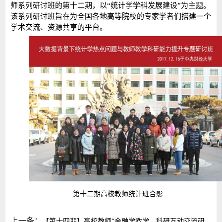
师系列研讨班的第十二期，以“统计学学科发展建设”为主题。
该系列研讨班旨在为全国各地高等院校的专家学者们搭建一个
学术交流、资源共享的平台。
第十二期高校教师统计班合影
上一条：
【第十四期】高校教师“金融学教学、科研互动交流研