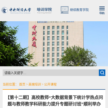
继续教育学院
当前位置：
首页
>
高端培训
>
公开课程
【第十二期】高校教师“大数据背景下统计学热点问
题与教师教学科研能力提升专题研讨班”顺利举办