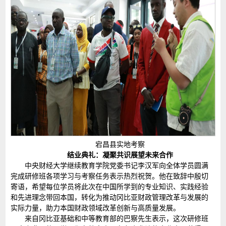
宕昌县实地考察
结业典礼：凝聚共识展望未来合作
中央财经大学继续教育学院党委书记李汉军向全体学员圆满
完成研修班各项学习与考察任务表示热烈祝贺。他在致辞中殷切
寄语，希望每位学员将此次在中国所学到的专业知识、实践经验
和先进理念带回本国，转化为推动冈比亚财政管理改革与发展的
实际力量，助力本国财政领域改革创新与高质量发展。
来自冈比亚基础和中等教育部的巴察先生表示，这次研修班