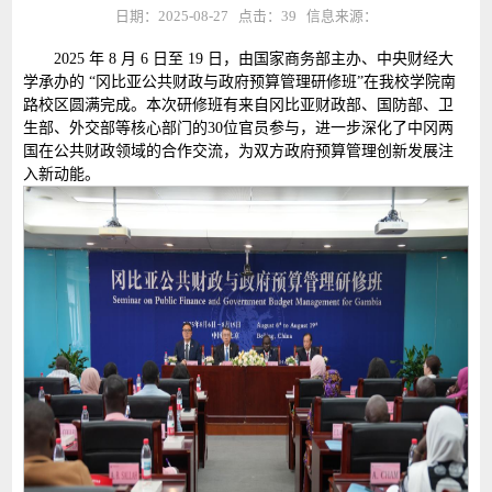
日期：2025-08-27 点击：
39
信息来源：
2025 年 8 月 6 日至 19 日，由国家商务部主办、中央财经大
学承办的 “冈比亚公共财政与政府预算管理研修班”在我校学院南
路校区圆满完成。本次研修班有来自冈比亚财政部、国防部、卫
生部、外交部等核心部门的30位官员参与，进一步深化了中冈两
国在公共财政领域的合作交流，为双方政府预算管理创新发展注
入新动能。