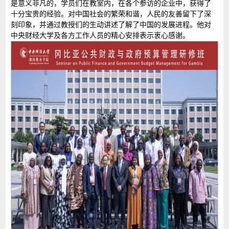
是意义非凡的，学员们在教室内，在各个参访的企业中，获得了
十分宝贵的经验。对中国社会的繁荣和谐，人民的友善留下了深
刻印象，并通过教授们的生动讲述了解了中国的发展进程。他对
中央财经大学及各方工作人员的精心安排表示衷心感谢。