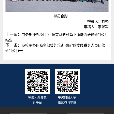
学员合影
撰稿人：刘畅
审稿人：李汉军
上一条：
商务部援外项目“伊拉克财政预算平衡能力研修班”顺利
结业
下一条：
我校承办的商务部援外培训项目“喀麦隆税务人员研修
班”顺利开班
中财大终身教
中央财经大学
育平台
继续教育学院