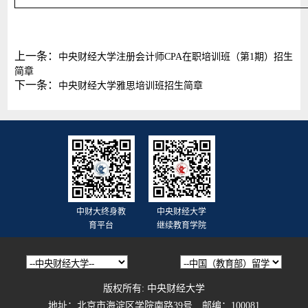
上一条：
中央财经大学注册会计师CPA在职培训班（第1期）招生
简章
下一条：
中央财经大学雅思培训班招生简章
中财大终身教
中央财经大学
育平台
继续教育学院
版权所有: 中央财经大学
地址：北京市海淀区学院南路39号 邮编：100081