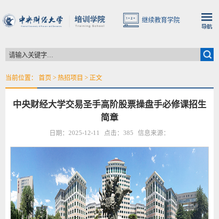
继续教育学院
当前位置：
首页
>
热招项目
> 正文
中央财经大学交易圣手高阶股票操盘手必修课招生
简章
日期：2025-12-11 点击：
385
信息来源：