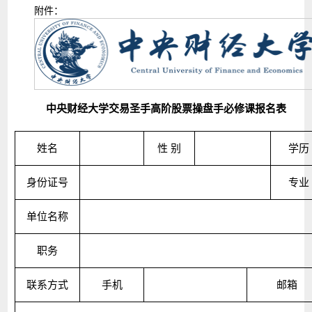
附件：
中央财经大学交易圣手高阶股票操盘手必修课报名表
姓名
性
别
学历
身份证号
专业
单位名称
职务
联系方式
手机
邮箱