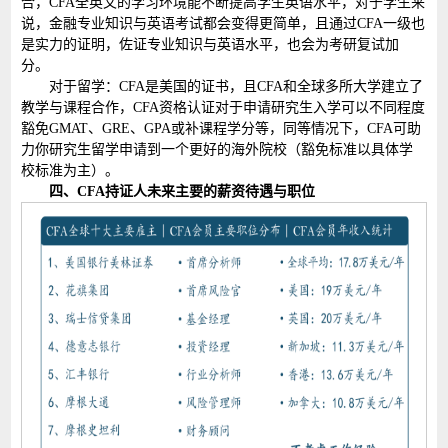
合，CFA全英文的学习环境能不断提高学生英语水平，对于学生来
说，金融专业知识与英语考试都会变得更简单，且通过CFA一级也
是实力的证明，佐证专业知识与英语水平，也会为考研复试加
分。
对于留学：CFA是美国的证书，且CFA和全球多所大学建立了
教学与课程合作，CFA资格认证对于申请研究生入学可以不同程度
豁免GMAT、GRE、GPA或补课程学分等，同等情况下，CFA可助
力你研究生留学申请到一个更好的海外院校（豁免标准以具体学
校标准为主）。
四、CFA持证人未来主要的薪资待遇与职位