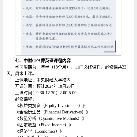
七、中财CFA菁英班课程内容
学习周期为一年半（18个月），11门必修课程，必修课共22
天，周末上课。
上课地址：中央财经大学校内
开课时间：预计2024年10月20日
上课时间：9:30-12:30；2:00-5:00
必修课程：
《权益类投资（Equity Investments）》
《金融衍生品（Financial Derivatives）》
《数量分析（Quantitative Methods）》
《固定收益（Fixed Income）》
《经济学（Economics）》