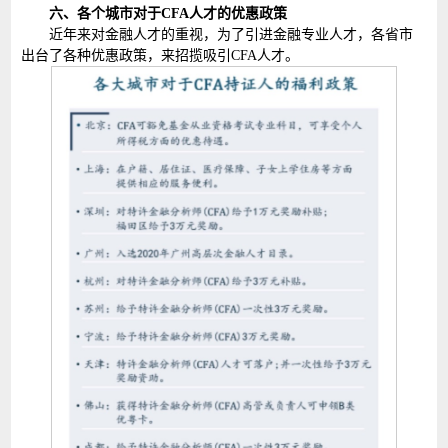
六、各个城市对于CFA人才的优惠政策
近年来对金融人才的重视，为了引进金融专业人才，各省市
出台了各种优惠政策，来招揽吸引CFA人才。