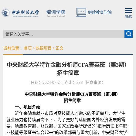
继续教育学院
当前位置：
首页
>
热招项目
> 正文
中央财经大学特许金融分析师CFA菁英班（第3期）
招生简章
日期：2024-07-24 点击：
383
信息来源：
中央财经大学特许金融分析师CFA菁英班（第3期）
招生简章
一、项目介绍
近年来随着就业市场对高技能人才需求的不断攀升，大学生
就业压力也持续居高不下，为了更好的适应国内外经济发展的需
要，响应教育部、财政部、国家发改委所提倡的“把学历证书与职
业技能等级证书结合起来”的改革部署与重大创新，中央财经大学