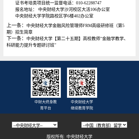
证书考培类项目统一监督电话：010-62288747
报名地址： 中央财经大学沙河校区大活106办公室
中央财经大学学院路校区学6楼402办公室
上一条：
中央财经大学金融风险管理师FRM高级研修班（第5
期）招生简章
下一条：
中央财经大学【第二十五期】高校教师“金融学教学、
科研能力提升专题研讨班”
中财大终身教
中央财经大学
育平台
继续教育学院
版权所有: 中央财经大学