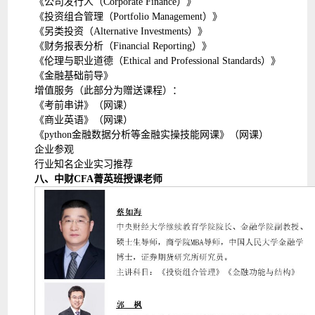
《公司发行人（Corporate Finance）》
《投资组合管理（Portfolio Management）》
《另类投资（Alternative Investments）》
《财务报表分析（Financial Reporting）》
《伦理与职业道德（Ethical and Professional Standards）》
《金融基础前导》
增值服务（此部分为赠送课程）：
《考前串讲》（网课）
《商业英语》（网课）
《python金融数据分析等金融实操技能网课》（网课）
企业参观
行业知名企业实习推荐
八、中财CFA菁英班授课老师