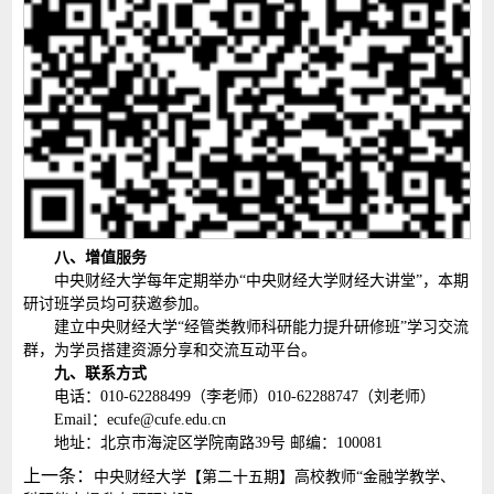
八、增值服务
中央财经大学每年定期举办“中央财经大学财经大讲堂”，本期
研讨班学员均可获邀参加。
建立中央财经大学“经管类教师科研能力提升研修班”学习交流
群，为学员搭建资源分享和交流互动平台。
九、联系方式
电话：010-62288499（李老师）010-62288747（刘老师）
Email：ecufe@cufe.edu.cn
地址：北京市海淀区学院南路39号 邮编：100081
上一条：
中央财经大学【第二十五期】高校教师“金融学教学、