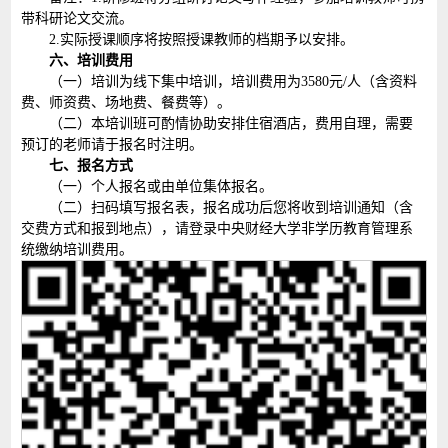
带科研论文交流。
2.实际授课顺序将按照授课教师的档期予以安排。
六、培训费用
（一）培训为线下集中培训，培训费用为3580元/人（含资料
费、师资费、场地费、餐费等）。
（二）本培训班可酌情协助安排住宿酒店，费用自理，需要
预订的老师请于报名时注明。
七、报名方式
（一）个人报名或由单位集体报名。
（二）扫码填写报名表，报名成功后您将收到培训通知（含
交费方式和报到地点），请登录中央财经大学非学历教育管理系
统缴纳培训费用。