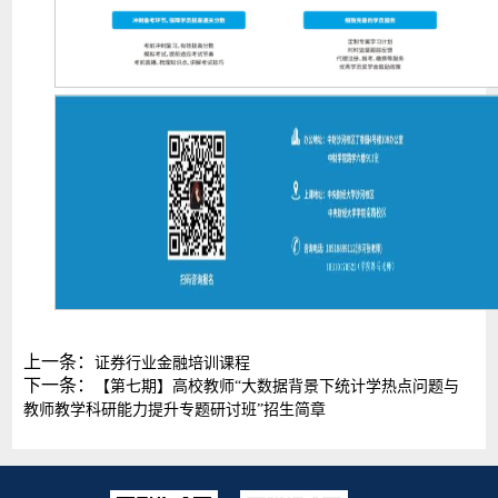
上一条：
证券行业金融培训课程
下一条：
【第七期】高校教师“大数据背景下统计学热点问题与
教师教学科研能力提升专题研讨班”招生简章