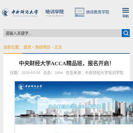
继续教育学院
当前位置：
首页
>
热招项目
> 正文
中央财经大学ACCA精品班，报名开启！
日期：2020-03-30 点击：
2494
信息来源：中央财经大学培训学院