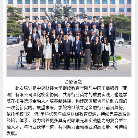
合影留念
此次培训是中央财经大学继续教育学院与中国工商银行（亚
洲）有限公司深化校企协同、共育行业英才的重要实践，也是学
院在拓展跨境金融人才培养新路径、构建跨区域协同机制方面的
一次创新实践。展望未来，学院将继续立足金融行业前沿趋势，
依托学校“双一流”学科优势与雄厚财经教育资源，持续完善高端财
经培训体系，致力培养更多具有战略眼光和实战能力的复合型金
融人才，与行业伙伴一道，共同助力金融事业的高质量、可持续
发展。