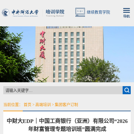
继续教育学院
当前位置：
首页
>
高端培训
>
集团客户订制
中财大EDP｜中国工商银行（亚洲）有限公司“2026
年财富管理专题培训班”圆满完成