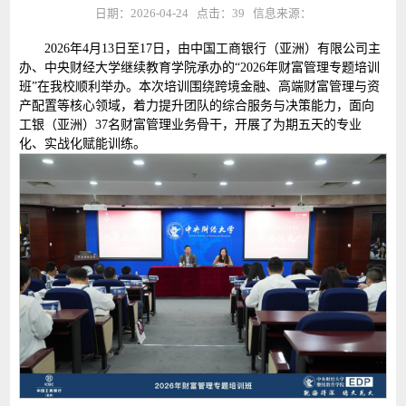
日期：2026-04-24 点击：
39
信息来源：
2026年4月13日至17日，由中国工商银行（亚洲）有限公司主
办、中央财经大学继续教育学院承办的“2026年财富管理专题培训
班”在我校顺利举办。本次培训围绕跨境金融、高端财富管理与资
产配置等核心领域，着力提升团队的综合服务与决策能力，面向
工银（亚洲）37名财富管理业务骨干，开展了为期五天的专业
化、实战化赋能训练。