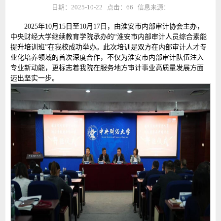
日期：2025-10-22 点击：
66
信息来源：
2025年10月15日至10月17日，由淮安市内部审计协会主办，
中央财经大学继续教育学院承办的“淮安市内部审计人员综合素能
提升培训班”在我校成功举办。此次培训是双方在内部审计人才专
业化培养领域的首次深度合作，不仅为淮安市内部审计队伍注入
专业新动能，更标志着我院在服务地方审计事业高质量发展方面
迈出坚实一步。