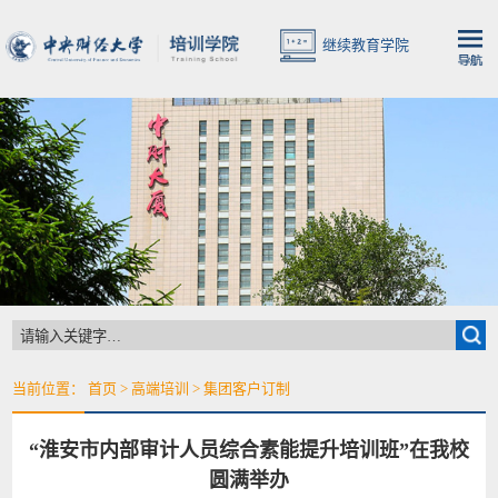
继续教育学院
当前位置：
首页
>
高端培训
>
集团客户订制
“淮安市内部审计人员综合素能提升培训班”在我校
圆满举办